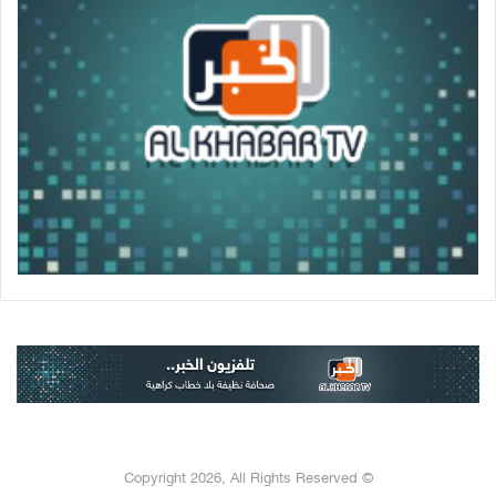
© Copyright 2026, All Rights Reserved