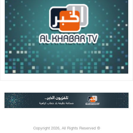
© Copyright 2026, All Rights Reserved