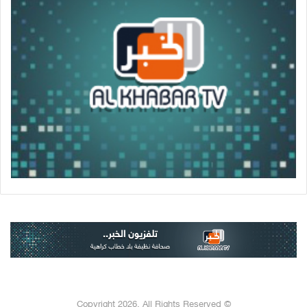
© Copyright 2026, All Rights Reserved