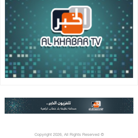
© Copyright 2026, All Rights Reserved