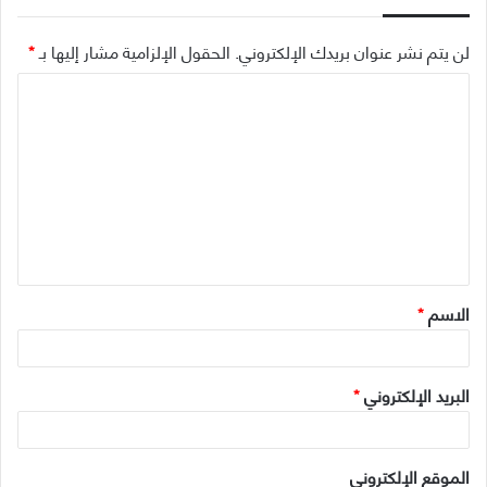
لن يتم نشر عنوان بريدك الإلكتروني.
الحقول الإلزامية مشار إليها بـ
*
ا
ل
ت
ع
ل
ي
ق
الاسم
*
*
البريد الإلكتروني
*
الموقع الإلكتروني