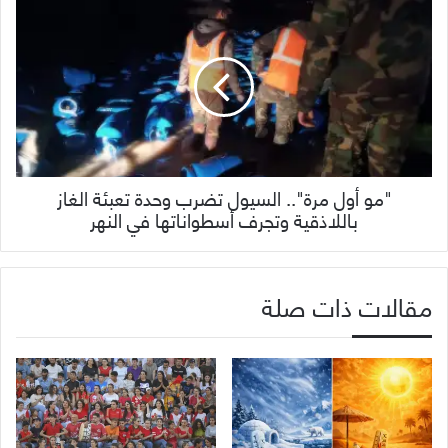
"مو أول مرة".. السيول تضرب وحدة تعبئة الغاز
باللاذقية وتجرف أسطواناتها في النهر
مقالات ذات صلة