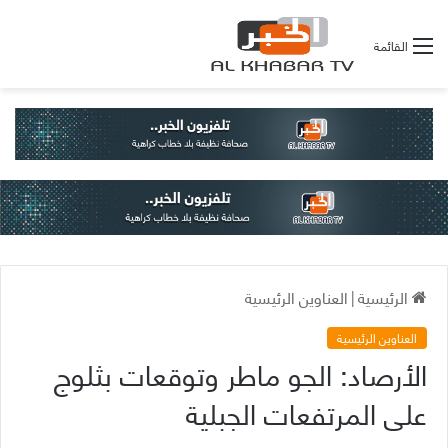
القائمة
الرئيسية
|
العناوين الرئيسية
العناوين الرئيسية
الأرصاد: الجو ماطر وتوقعات بثلوج
على المرتفعات الجبلية