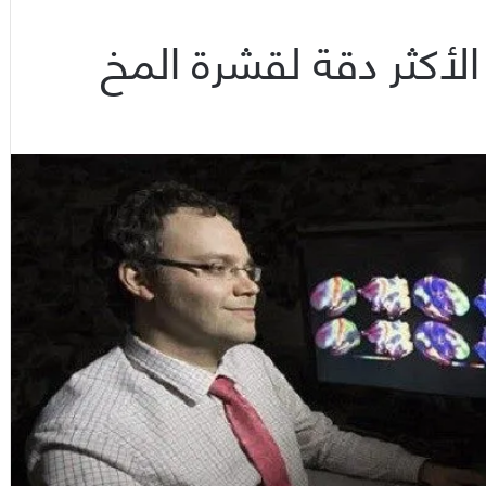
الأكثر دقة لقشرة المخ