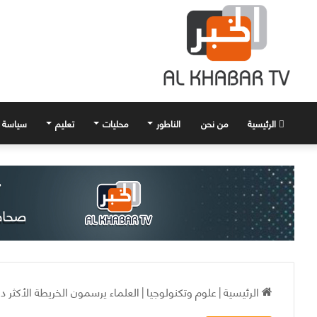
الرئيسية
من نحن
الناطور
محليات
تعليم
سياسة
الرئيسية
|
علوم وتكنولوجيا
|
العلماء يرسمون الخريطة الأكثر 