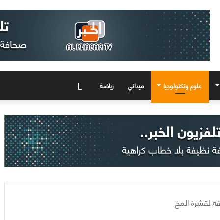
علوم وتكنولوجيا
ميداني
رياضة
المزيد
دقة لقشرة المخ