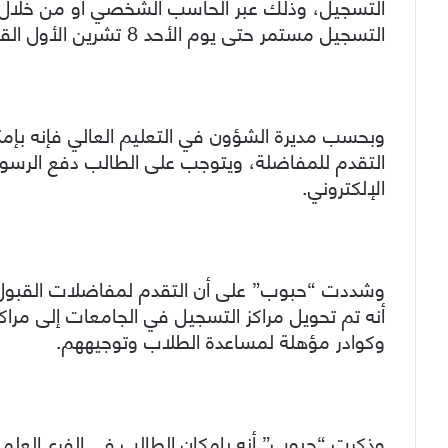
التسجيل، وذلك عبر الحاسب الشخصي أو من خلال ال
التسجيل مستمر حتى يوم الأحد 8 تشرين الأول القادم.
وبحسب مديرة الشؤون في التعليم العالي فإنه بإمكا
التقدم للمفاضلة، ويتوجب على الطالب دفع الرسوم 
الإلكتروني.
وشددت “حبوب” على أن التقدم لمفاضلات القبول ال
أنه تم تحويل مراكز التسجيل في الجامعات إلى مر
وكوادر مؤهلة لمساعدة الطلاب وتوجيههم.