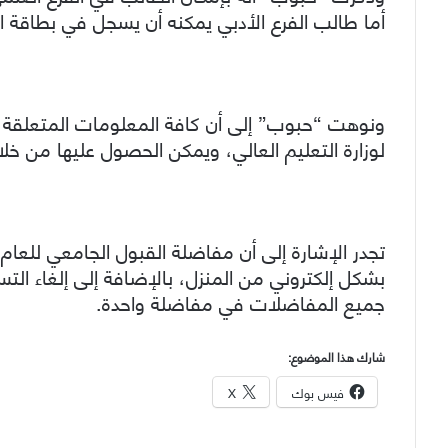
أما طالب الفرع الأدبي يمكنه أن يسجل في بطاقة المفاضلة 60 رغب
ونوهت “حبوب” إلى أن كافة المعلومات المتعلقة ب
لوزارة التعليم العالي، ويمكن الحصول عليها من خلال دلي
تجدر الإشارة إلى أن مفاضلة القبول الجامعي للعام ا
بشكل إلكتروني من المنزل، بالإضافة إلى إلغاء الت
جميع المفاضلات في مفاضلة واحدة.
شارك هذا الموضوع:
فيس بوك
X