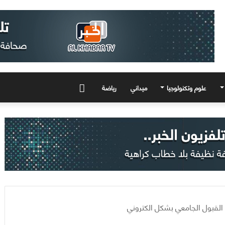
علوم وتكنولوجيا
ميداني
رياضة
المزيد
ت القبول الجامعي بشكل الكتروني