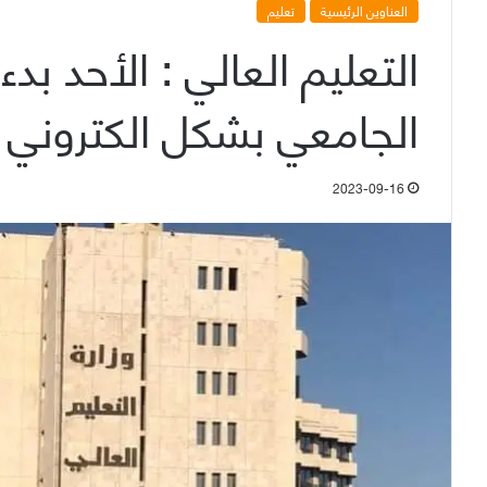
العناوين الرئيسية
تعليم
التعليم العالي : الأحد ب
الجامعي بشكل الكتروني
2023-09-16