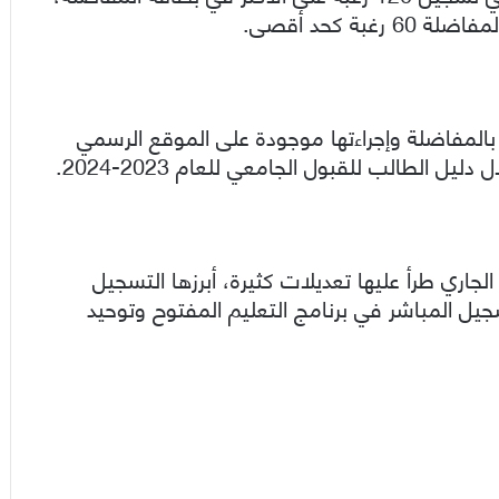
ة كحد أقصى.
المفاضلة وإجراءتها موجودة على الموقع الرسمي
ل الطالب للقبول الجامعي للعام 2023-2024.
لجاري طرأ عليها تعديلات كثيرة، أبرزها التسجيل
سجيل المباشر في برنامج التعليم المفتوح وتوحيد