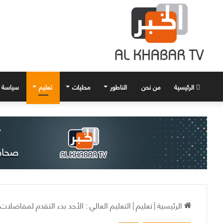
الرئيسية
من نحن
الناطور
محليات
تعليم
سياسة
الرئيسية
|
تعليم
|
التعليم العالي : الأحد بدء التقدم لمفاضلا