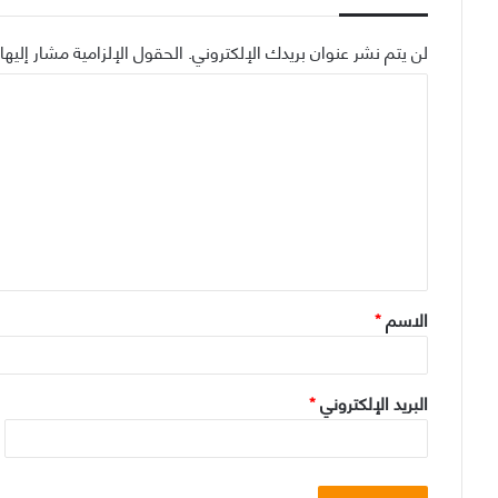
لن يتم نشر عنوان بريدك الإلكتروني.
الحقول الإلزامية مشار إليها 
ا
ل
ت
ع
ل
ي
ق
الاسم
*
*
البريد الإلكتروني
*