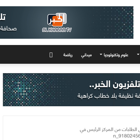
علوم وتكنولوجيا
ميداني
رياضة
المزيد
ل الطلبات من المركز الرئيس في