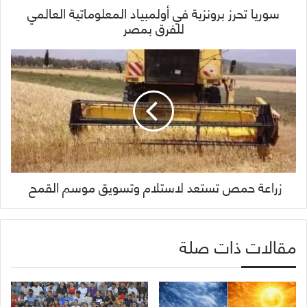
سوريا تحرز برونزية في أولمبياد المعلوماتية العالمي
للفرق بمصر
زراعة حمص تستعد لاستلام وتسويق موسم القمح
مقالات ذات صلة