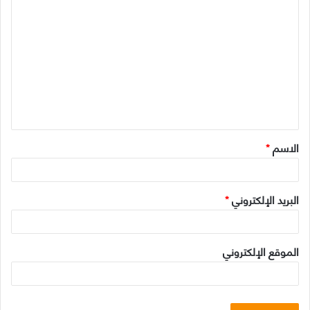
ا
ل
ت
ع
ل
ي
ق
الاسم
*
*
البريد الإلكتروني
*
الموقع الإلكتروني