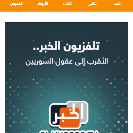
الأحد
الأثنين
الثلاثاء
الأربعاء
الخميس