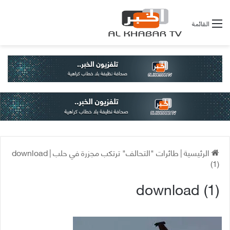
القائمة
الرئيسية
|
طائرات "التحالف" ترتكب مجزرة في حلب
|
download
(1)
download (1)