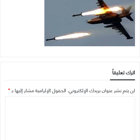
اترك تعليقاً
لن يتم نشر عنوان بريدك الإلكتروني.
الحقول الإلزامية مشار إليها بـ
*
ا
ل
ت
ع
ل