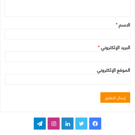
ي
ق
الاسم
*
*
البريد الإلكتروني
*
الموقع الإلكتروني
ف
ت
ل
ا
ت