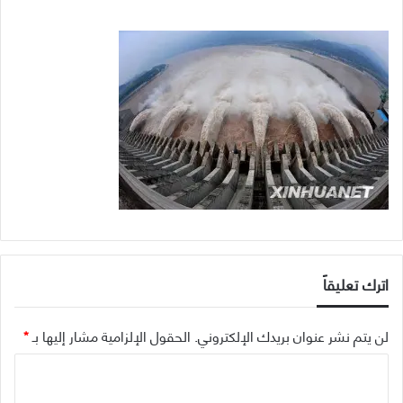
اترك تعليقاً
لن يتم نشر عنوان بريدك الإلكتروني.
الحقول الإلزامية مشار إليها بـ
*
ا
ل