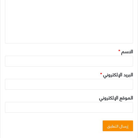
ت
ع
ل
ي
ق
الاسم
*
*
البريد الإلكتروني
*
الموقع الإلكتروني