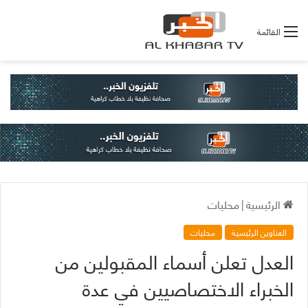
القائمة
الرئيسية
|
محليات
العناوين الرئيسية
محليات
العدل تعلن أسماء المقبولين من
الخبراء الاختصاصيين في عدة