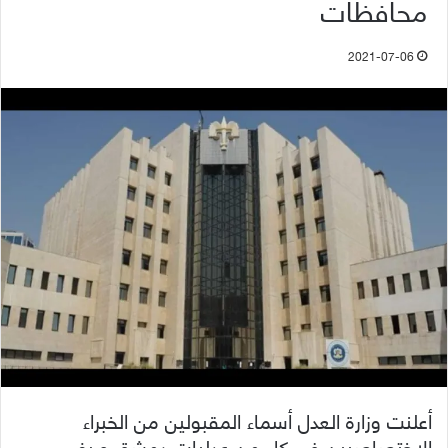
محافظات
2021-07-06
أعلنت وزارة العدل أسماء المقبولين من الخبراء
الاختصاصيين في كل من عدليات دمشق وريف