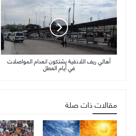
أهالي ريف اللاذقية يشتكون انعدام المواصلات
في أيام العطل
مقالات ذات صلة