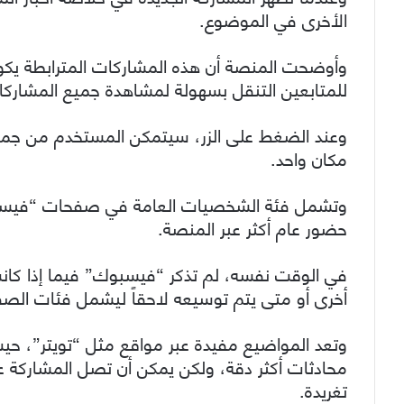
الأخرى في الموضوع.
وأوضحت المنصة أن هذه المشاركات المترابطة يكو
للمتابعين التنقل بسهولة لمشاهدة جميع المشارك
وعند الضغط على الزر، سيتمكن المستخدم من جميع
مكان واحد.
وتشمل فئة الشخصيات العامة في صفحات “فيسبوك” 
حضور عام أكثر عبر المنصة.
في الوقت نفسه، لم تذكر “فيسبوك” فيما إذا كا
أخرى أو متى يتم توسيعه لاحقاً ليشمل فئات الص
وتعد المواضيع مفيدة عبر مواقع مثل “تويتر”، حي
تغريدة.