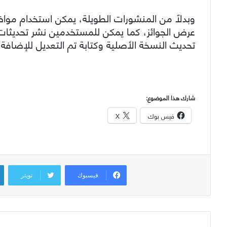
وبدلاً من المنشورات الطويلة، يمكن استخدام مو
عرض الجوائز، كما يمكن للمستخدمين نشر تحديثات ع
تحديث النسخة الأصلية وكتابة تم التعديل للإضافة.
شارك هذا الموضوع:
فيس بوك
X
فيسبوك
تويتر