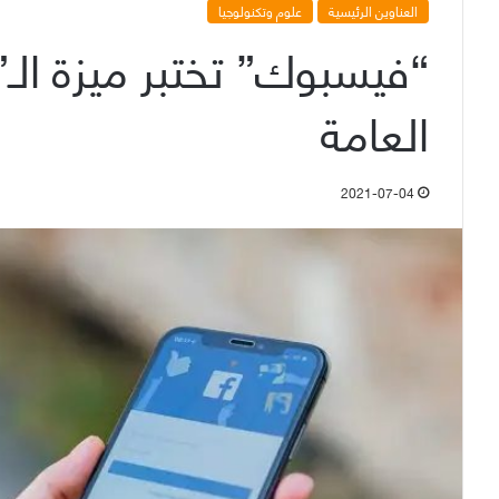
العناوين الرئيسية
علوم وتكنولوجيا
العامة
2021-07-04