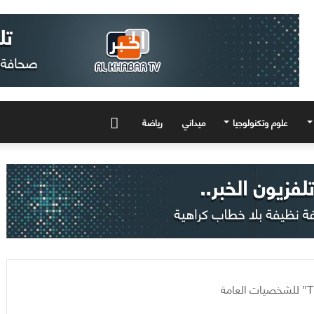
علوم وتكنولوجيا
ميداني
رياضة
المزيد