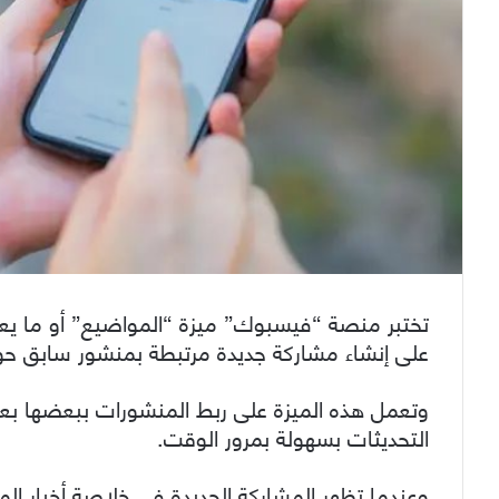
على إنشاء مشاركة جديدة مرتبطة بمنشور سابق 
وتعمل هذه الميزة على ربط المنشورات ببعضها بعض
التحديثات بسهولة بمرور الوقت.
وعندما تظهر المشاركة الجديدة في خلاصة أخبار الم