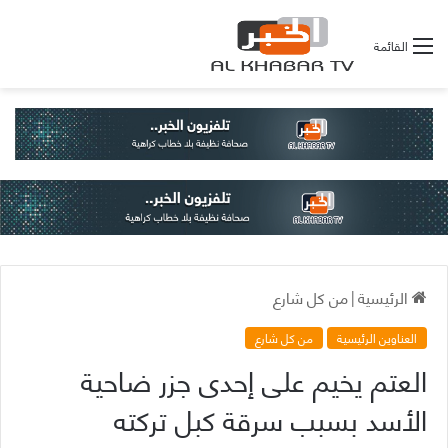
القائمة
الرئيسية
|
من كل شارع
العناوين الرئيسية
من كل شارع
العتم يخيم على إحدى جزر ضاحية
الأسد بسبب سرقة كبل تركته