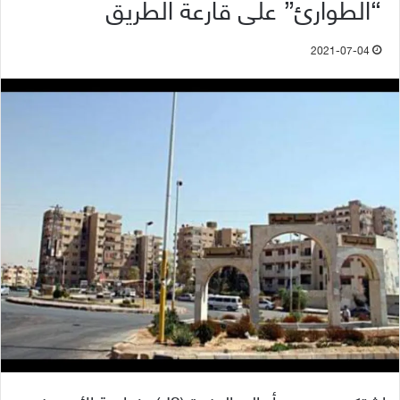
“الطوارئ” على قارعة الطريق
2021-07-04