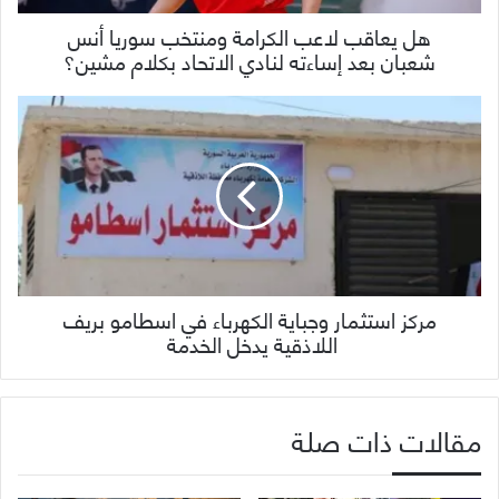
هل يعاقب لاعب الكرامة ومنتخب سوريا أنس
شعبان بعد إساءته لنادي الاتحاد بكلام مشين؟
مركز استثمار وجباية الكهرباء في اسطامو بريف
اللاذقية يدخل الخدمة
مقالات ذات صلة