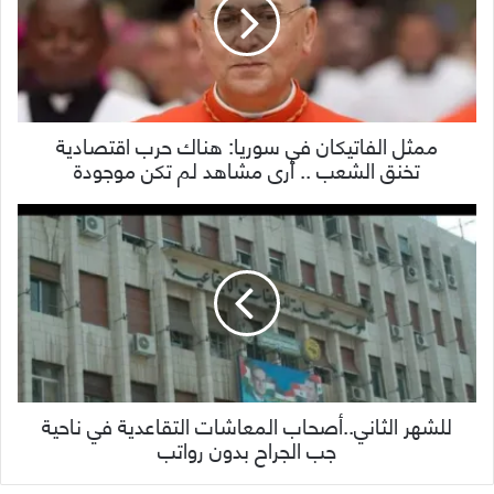
ممثل الفاتيكان في سوريا: هناك حرب اقتصادية
تخنق الشعب .. أرى مشاهد لم تكن موجودة
للشهر الثاني..أصحاب المعاشات التقاعدية في ناحية
جب الجراح بدون رواتب