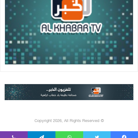
© Copyright 2026, All Rights Reserved