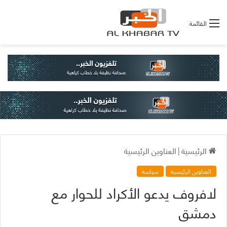
القائمة
الرئيسية
|
العناوين الرئيسية
العناوين الرئيسية
سياسة
لافروف يدعو الأكراد للحوار مع
دمشق