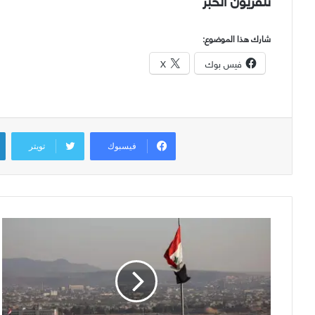
شارك هذا الموضوع:
فيس بوك
X
فيسبوك
تويتر