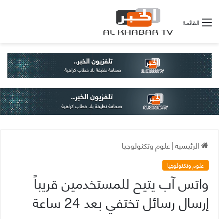
القائمة
الرئيسية
|
علوم وتكنولوجيا
علوم وتكنولوجيا
واتس آب يتيح للمستخدمين قريباً
إرسال رسائل تختفي بعد 24 ساعة