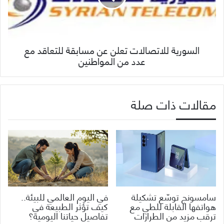
السورية للاتصالات تعلن عن مسابقة للتعاقد مع
عدد من المواطنين
مقالات ذات صلة
سامسونج توسّع تشكيلة
في اليوم العالمي للبيئة..
هواتفها القابلة للطي مع
كيف تؤثر الطبيعة في
ترقب مزيد من الطرازات
تفاصيل حياتنا اليومية؟