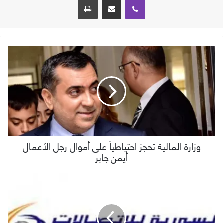
وزارة المالية تحجز احتياطياً على أموال رجل الأعمال
أيمن جابر