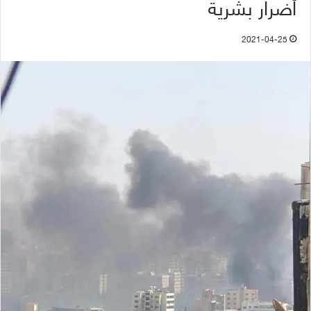
أضرار بشرية
2021-04-25