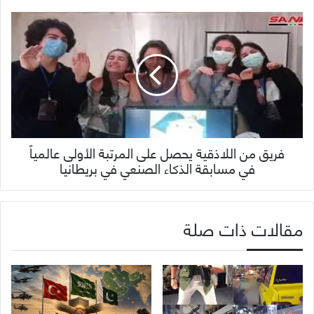
فريق من اللاذقية يحصل على المرتبة الأولى عالمياً
في مسابقة الذكاء الصنعي في بريطانيا
مقالات ذات صلة