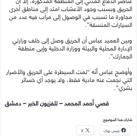
عناصر الدفاع المدني إلى المنطقة المذكورة، إلا أنّ
الحريق وبسبب وجود الأعشاب امتد إلى مناطق أخرى
مجاورة ما تسبب في الوصول إلى مرآب فيه عدد من
السيارات المنسقة”.
وبين العميد عباس أن الحريق وصل إلى خلف وزارتي
الإدارة المحلية والبيئة ووزارة الدخلية وإبى منطقة
الجمارك”.
وأوضح عباس أنّه “تمت السيطرة على الحريق والأضرار
التي نجمت عنه مادية فقط، ولا يوجد أي خسائر
بشري”.
قصي أحمد المحمد – تلفزيون الخبر – دمشق
شارك هذا الموضوع:
فيس بوك
X