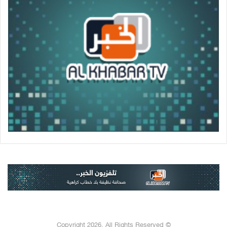
© Copyright 2026, All Rights Reserved