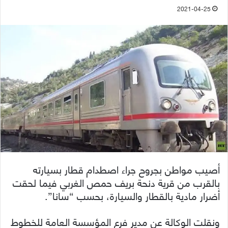
2021-04-25
أصيب مواطن بجروح جراء اصطدام قطار بسيارته
بالقرب من قرية دنحة بريف حمص الغربي فيما لحقت
أضرار مادية بالقطار والسيارة، بحسب “سانا”.
ونقلت الوكالة عن مدير فرع المؤسسة العامة للخطوط