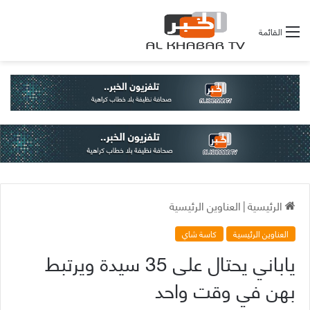
القائمة
الرئيسية
|
العناوين الرئيسية
العناوين الرئيسية
كاسة شاي
ياباني يحتال على 35 سيدة ويرتبط
بهن في وقت واحد