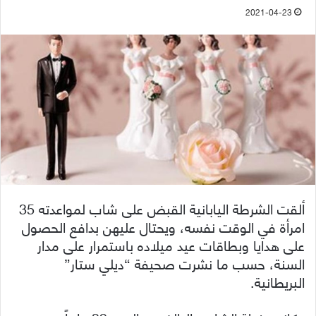
2021-04-23
ألقت الشرطة اليابانية القبض على شاب لمواعدته 35
امرأة في الوقت نفسه، ويحتال عليهن بدافع الحصول
على هدايا وبطاقات عيد ميلاده باستمرار على مدار
السنة، حسب ما نشرت صحيفة “ديلي ستار”
البريطانية.