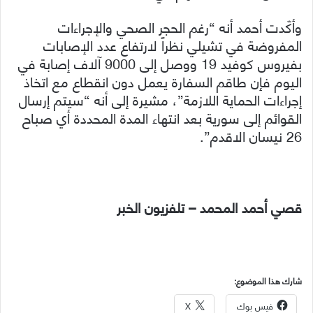
وأكّدت أحمد أنه “رغم الحجر الصحي والإجراءات
المفروضة في تشيلي نظراً لارتفاع عدد الإصابات
بفيروس كوفيد 19 ووصل إلى 9000 آلاف إصابة في
اليوم فإن طاقم السفارة يعمل دون انقطاع مع اتخاذ
إجراءات الحماية اللازمة”، مشيرة إلى أنه “سيتم إرسال
القوائم إلى سورية بعد انتهاء المدة المحددة أي صباح
26 نيسان الاقدم”.
قصي أحمد المحمد – تلفزيون الخبر
شارك هذا الموضوع:
فيس بوك
X