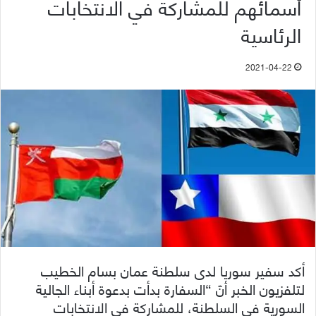
أسمائهم للمشاركة في الانتخابات
الرئاسية
2021-04-22
أكد سفير سوريا لدى سلطنة عمان بسام الخطيب
لتلفزيون الخبر أنّ “السفارة بدأت بدعوة أبناء الجالية
السورية في السلطنة، للمشاركة في الانتخابات