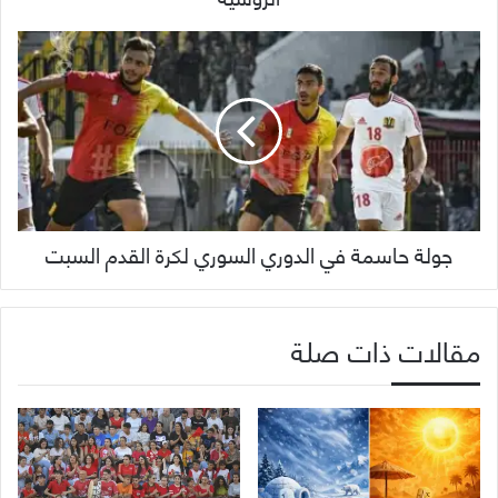
جولة حاسمة في الدوري السوري لكرة القدم السبت
مقالات ذات صلة