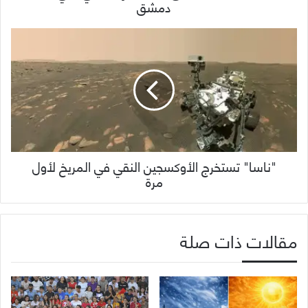
دمشق
"ناسا" تستخرج الأوكسجين النقي في المريخ لأول
مرة
مقالات ذات صلة