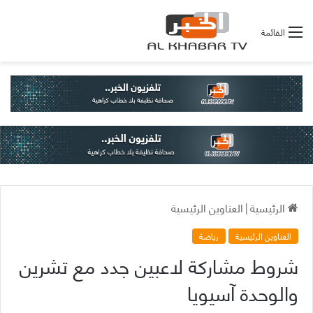
القائمة
الرئيسية
|
العناوين الرئيسية
العناوين الرئيسية
رياضة
شروط مشاركة لاعبين جدد مع تشرين
والوحدة آسيويا