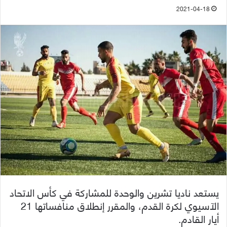
2021-04-18
يستعد ناديا تشرين والوحدة للمشاركة في كأس الاتحاد
الآسيوي لكرة القدم، والمقرر إنطلاق منافساتها 21
أيار القادم.