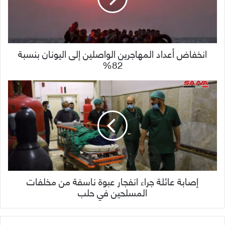
انخفاض أعداد المهاجرين الواصلين إلى اليونان بنسبة
82%
إصابة عائلة جراء انفجار عبوة ناسفة من مخلفات
المسلحين في حلب