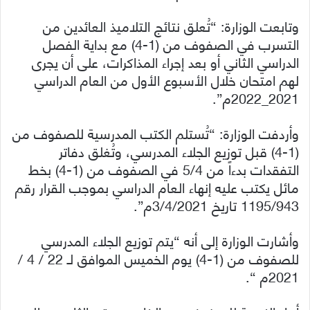
وتابعت الوزارة: “تُعلق نتائج التلاميذ العائدين من
التسرب في الصفوف من (1-4) مع بداية الفصل
الدراسي الثاني أو بعد إجراء المذاكرات، على أن يجرى
لهم امتحان خلال الأسبوع الأول من العام الدراسي
2021_2022م”.
وأردفت الوزارة: “تُستلم الكتب المدرسية للصفوف من
(1-4) قبل توزيع الجلاء المدرسي، وتُغلق دفاتر
التفقدات بدءاً من 5/4 في الصفوف من (1-4) بخط
مائل يكتب عليه إنهاء العام الدراسي بموجب القرار رقم
1195/943 تاريخ 3/4/2021م”.
وأشارت الوزارة إلى أنه “يتم توزيع الجلاء المدرسي
للصفوف من (1-4) يوم الخميس الموافق لـ 22 / 4 /
2021م “.