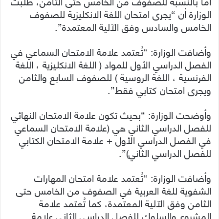
أما بالنسبة للصفوف من الخامس حتى الثامن، طلبت
الوزارة أن “يجرى امتحان اللغة الانكليزية للصفوف
الخامس والسادس وفق الآلية المعتمدة”.
وأضافت الوزارة: “تُعتمد علامة الامتحان السماعي في
الفصل الدراسي الأول للمواد ( اللغة الانكليزية ، اللغة
الفرنسية ، اللغة الروسية ) للصفوف السابع والثامن
ويجرى امتحان كتابي فقط”.
وأوضحت الوزارة: “بحيث تكون علامة الامتحان النهائي
للفصل الدراسي الثاني هي (علامة الامتحان السماعي
في الفصل الدراسي الأول + علامة الامتحان الكتابي
للفصل الدراسي الثاني)”.
وأضافت الوزارة: “تُعتمد علامة امتحان المهارات
الشفوية للغة العربية في الصفوف من الخامس حتى
الثامن وفق الآلية المعتمدة، كما تُعتمد علامة
المشروع والسلوك للفصل الدراسي الثاني علامة