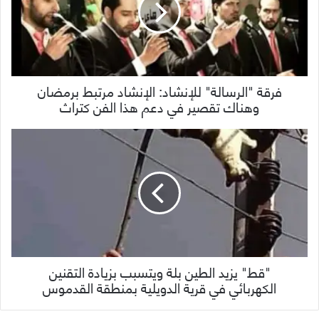
فرقة "الرسالة" للإنشاد: الإنشاد مرتبط برمضان
وهناك تقصير في دعم هذا الفن كتراث
"قط" يزيد الطين بلة ويتسبب بزيادة التقنين
الكهربائي في قرية الدويلية بمنطقة القدموس