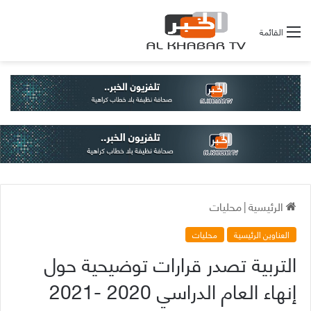
القائمة
الرئيسية
|
محليات
العناوين الرئيسية
محليات
التربية تصدر قرارات توضيحية حول
إنهاء العام الدراسي 2020 -2021