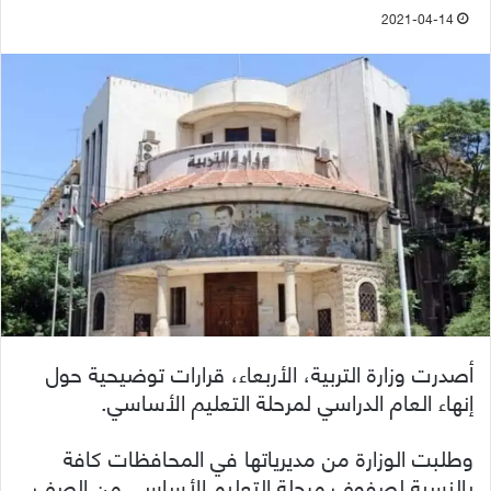
2021-04-14
أصدرت وزارة التربية، الأربعاء، قرارات توضيحية حول
إنهاء العام الدراسي لمرحلة التعليم الأساسي.
وطلبت الوزارة من مديرياتها في المحافظات كافة
بالنسبة لصفوف مرحلة التعليم الأساسي من الصف