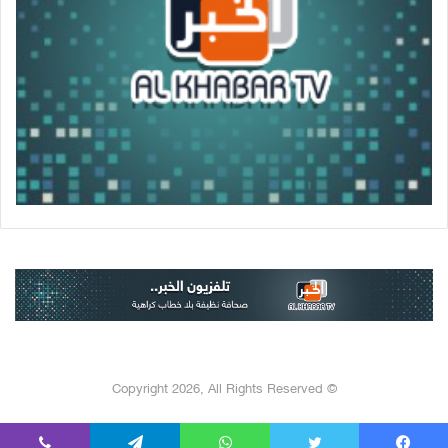
© Copyright 2026, All Rights Reserved