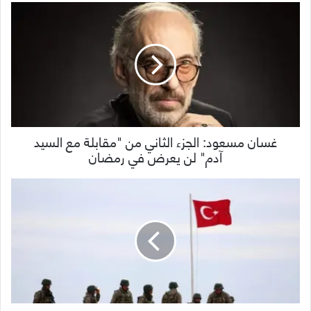
غسان مسعود: الجزء الثاني من "مقابلة مع السيد
آدم" لن يعرض في رمضان