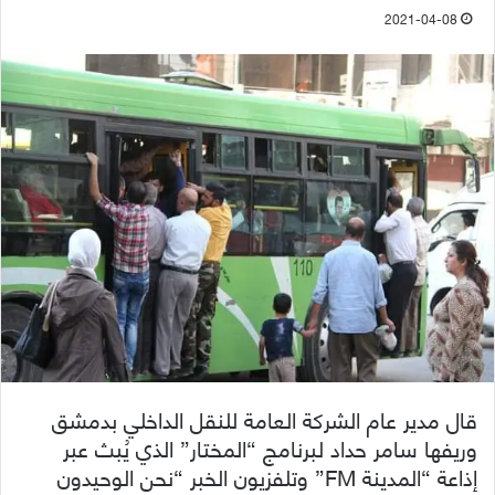
2021-04-08
قال مدير عام الشركة العامة للنقل الداخلي بدمشق
وريفها سامر حداد لبرنامج “المختار” الذي يُبث عبر
إذاعة “المدينة FM” وتلفزيون الخبر “نحن الوحيدون