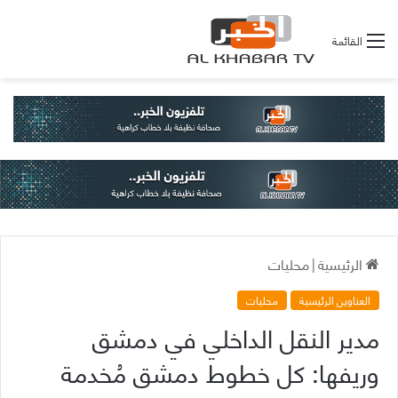
القائمة
الرئيسية
|
محليات
العناوين الرئيسية
محليات
مدير النقل الداخلي في دمشق
وريفها: كل خطوط دمشق مُخدمة