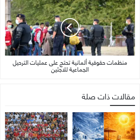
منظمات حقوقية ألمانية تحتج على عمليات الترحيل
الجماعية للاجئين
مقالات ذات صلة