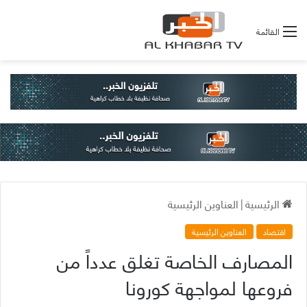
القائمة
الرئيسية
|
العناوين الرئيسية
اقتصاد
العناوين الرئيسية
المصارف الخاصة تغلق عدداً من
فروعها لمواجهة كورونا