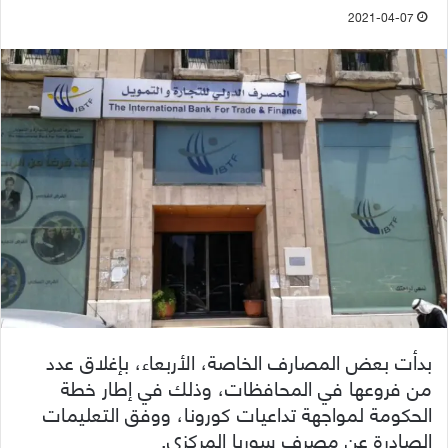
2021-04-07
بدأت بعض المصارف الخاصة، الأربعاء، بإغلاق عدد
من فروعها في المحافظات، وذلك في إطار خطة
الحكومة لمواجهة تداعيات كورونا، ووفق التعليمات
الصادرة عن مصرف سوريا المركزي.