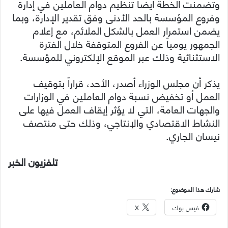
وتضمنت الخطة أيضاً تنظيم دوام العاملين في إدارة
وفروع المؤسسة بالحد الأدنى وفق تقدير الإدارة، وبما
يضمن استمرار العمل بالشكل الملائم، مع إعلام
الجمهور يومياً عن الفروع المتوقفة خلال الفترة
الاستثنائية وذلك عبر الموقع الإلكتروني للمؤسسة.
يذكر أن مجلس الوزراء أصدر، الأحد، قراراً بتوقيف
العمل أو تخفيض نسبة دوام العاملين في الوزارات
والجهات العامة، التي لا يؤثر إيقاف العمل فيها على
النشاط الاقتصادي والإنتاجي، وذلك حتى منتصف
نيسان الجاري.
تلفزيون الخبر
شارك هذا الموضوع:
فيس بوك
X