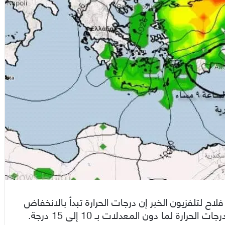
ح لتلفزيون الخبر إن درجات الحرارة تبدأ بالانخفاض
رة لما دون المعدلات بـ 10 إلى 15 درجة.