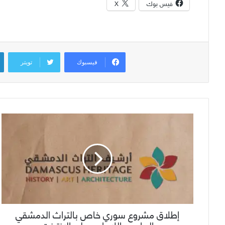
فيس بوك
X
فيسبوك
تويتر
إطلاق مشروع سوري خاص بالتراث الدمشقي