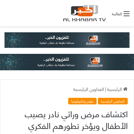
القائمة
الرئيسية
|
العناوين الرئيسية
العناوين الرئيسية
علوم وتكنولوجيا
اكتشاف مرض وراثي نادر يصيب
الأطفال ويؤخر تطورهم الفكري