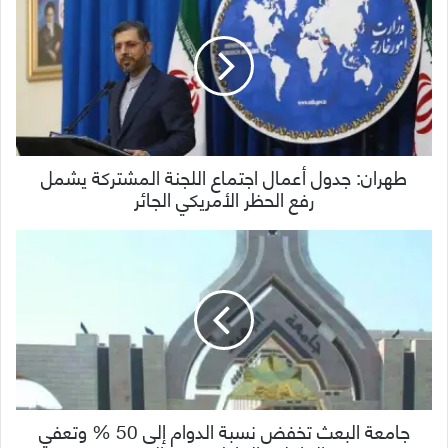
طهران: جدول أعمال اجتماع اللجنة المشتركة يشمل
رفع الحظر الأمريكي الجائر
جامعة البعث تخفض نسبة الدوام إلى 50 % وتعفي