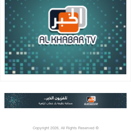
© Copyright 2026, All Rights Reserved