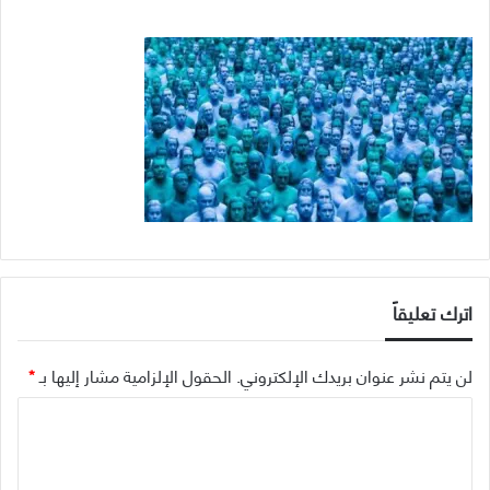
اترك تعليقاً
لن يتم نشر عنوان بريدك الإلكتروني.
الحقول الإلزامية مشار إليها بـ
*
ا
ل
ت