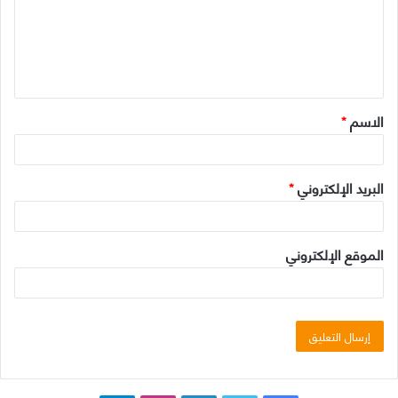
ع
ل
ي
ق
الاسم
*
*
البريد الإلكتروني
*
الموقع الإلكتروني