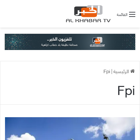
القائمة
الرئيسية
|
Fpi
Fpi