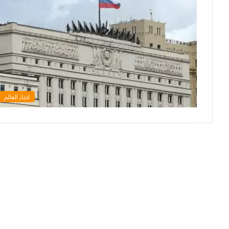
اخبار العالم