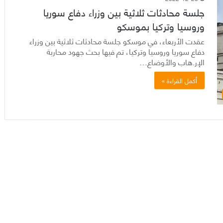
جلسة محادثات ثلاثية بين وزراء دفاع سوريا
وروسيا وتركيا بموسكو
عقدت الأربعاء، في موسكو جلسة محادثات ثلاثية بين وزراء
دفاع سوريا وروسيا وتركيا، تم فيها بحث جهود محاربة
الإر.هاب والأوضاع…
أكمل القراءة »