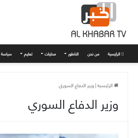
الرئيسية
من نحن
الناطور
محليات
تعليم
سياسة
الرئيسية
|
وزير الدفاع السوري
وزير الدفاع السوري