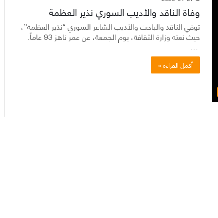
وفاة الناقد والأديب السوري نذير العظمة
توفي الناقد والباحث والأديب الشاعر السوري “نذير العظمة”،
حيث نعته وزارة الثقافة، يوم الجمعة، عن عمر ناهز 93 عاماً.
…
أكمل القراءة »