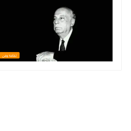
ثقافة وفن