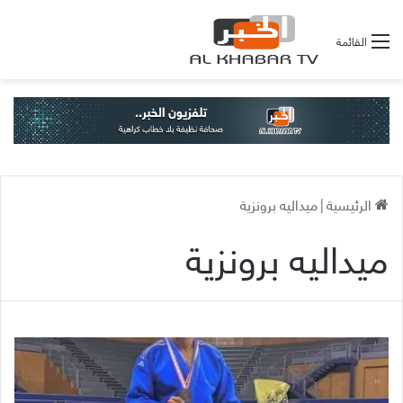
القائمة
الرئيسية
|
ميداليه برونزية
ميداليه برونزية