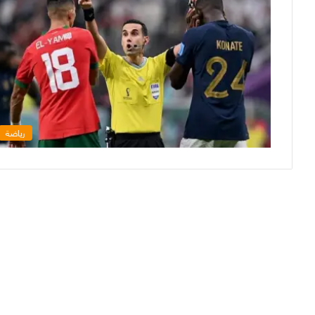
رياضة