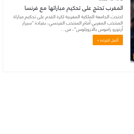
المغرب تحتج على تحكيم مباراتها مع فرنسا
احتجت الجامعة الملكية المغربية لكرة القدم​ على تحكيم​ مباراة
المنتخب المغربي​ أمام المنتخب الفرنسي، بقيادة “سيزار
أرتورو راموس بالازويلوس”، من…
أكمل القراءة »