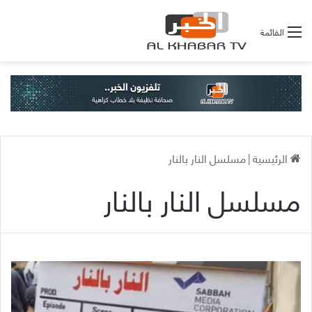
القائمة
الرئيسية
|
مسلسل النار بالنار
مسلسل النار بالنار