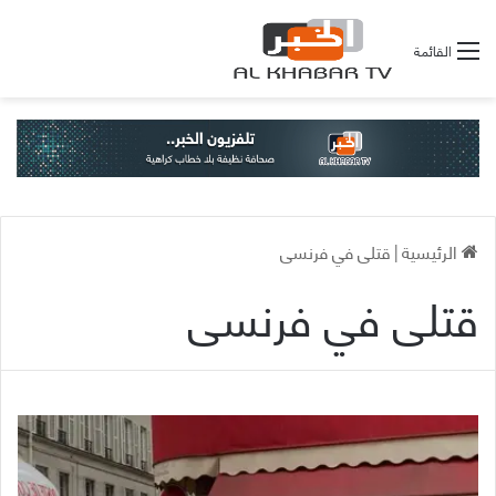
القائمة
الرئيسية
|
قتلى في فرنسى
قتلى في فرنسى