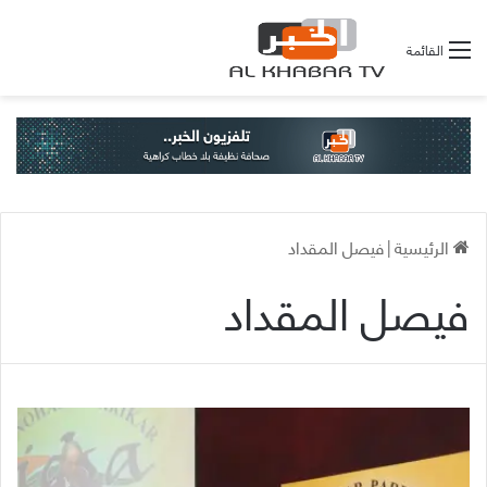
القائمة
الرئيسية
|
فيصل المقداد
فيصل المقداد