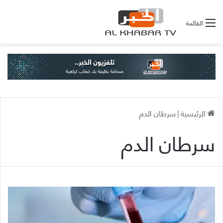
القائمة
الرئيسية
|
سرطان الدم
سرطان الدم