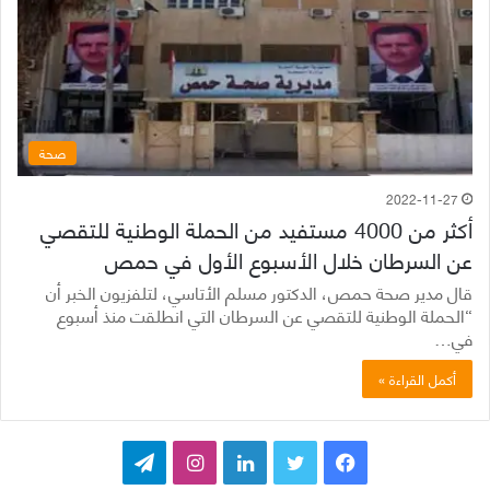
صحة
2022-11-27
أكثر من 4000 مستفيد من الحملة الوطنية للتقصي
عن السرطان خلال الأسبوع الأول في حمص
قال مدير صحة حمص، الدكتور مسلم الأتاسي، لتلفزيون الخبر أن
“الحملة الوطنية للتقصي عن السرطان التي انطلقت منذ أسبوع
في…
أكمل القراءة »
ف
ت
ل
ا
ت