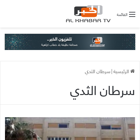
القائمة
الرئيسية
|
سرطان الثدي
سرطان الثدي