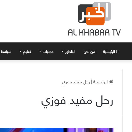
الرئيسية
من نحن
الناطور
محليات
تعليم
سياسة
الرئيسية
|
رحل مفيد فوزي
رحل مفيد فوزي