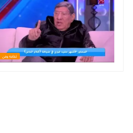
ثقافة وفن