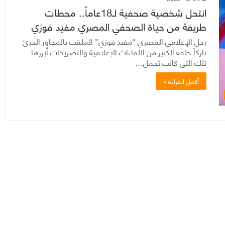
انتحل شخصية صحفية لـ18عاماً.. محطات
طريفة من حياة الصحفي المصري مفيد فوزي
رحل الإعلامي المصري “مفيد فوزي” الملقب بالمحاور الجرئ
تاركاً خلفه الكثير من اللقاءات الإعلامية والتصريحات أبرزها
تلك التي كانت تحمل…
أكمل القراءة »