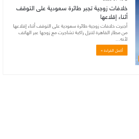
خلافات زوجية تجبر طائرة سعودية على التوقف
أثناء إقلاعها
أجبرت خلافات زوجية طائرة سعودية على التوقف أثناء إقلاعها
من مطار القاهرة لتنزل راكبة تشاجرت مع زوجها عبر الهاتف
لأنه…
أكمل القراءة »