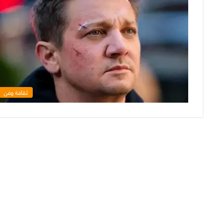
ثقافة وفن