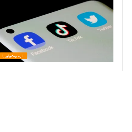
علوم وتكنولوجيا