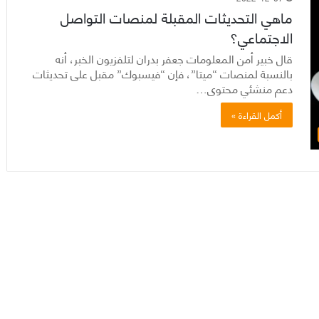
ماهي التحديثات المقبلة لمنصات التواصل
الاجتماعي؟
قال خبير أمن المعلومات جعفر بدران لتلفزيون الخبر، أنه
بالنسبة لمنصات “ميتا”، فإن “فيسبوك” مقبل على تحديثات
دعم منشئي محتوى…
أكمل القراءة »