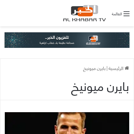
القائمة
الرئيسية
|
بايرن ميونيخ
بايرن ميونيخ