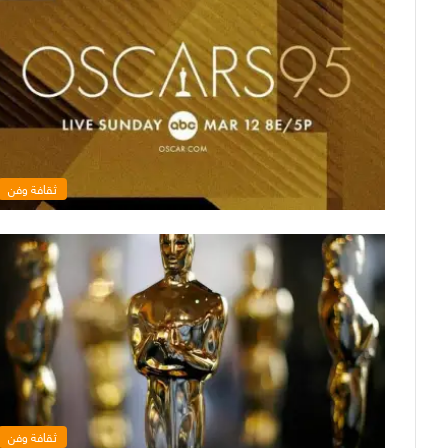
ثقافة وفن
ثقافة وفن