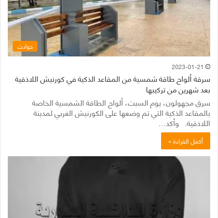
حوادث
2023-01-21
سرقة ألواح طاقة شمسية من المقاعد الذكية في كورنيش اللاذقية
بعد شهرين من تركيبها
سرق مجهولون، يوم السبت، ألواح الطاقة الشمسية الخاصة
بالمقاعد الذكية التي تم وضعها على الكورنيش الغربي لمدينة
اللاذقية. وأكد…
أكمل القراءة »