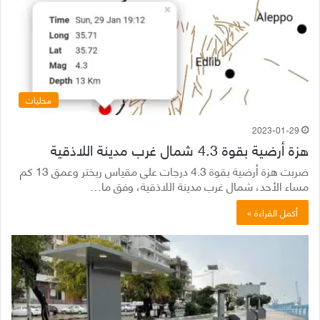
محليات
2023-01-29
هزة أرضية بقوة 4.3 شمال غرب مدينة اللاذقية
ضربت هزة أرضية بقوة 4.3 درجات على مقياس ريختر وعمق 13 كم
مساء الأحد، شمال غرب مدينة اللاذقية، وفق ما…
أكمل القراءة »