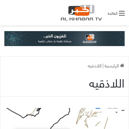
القائمة
الرئيسية
|
اللاذقيه
اللاذقيه