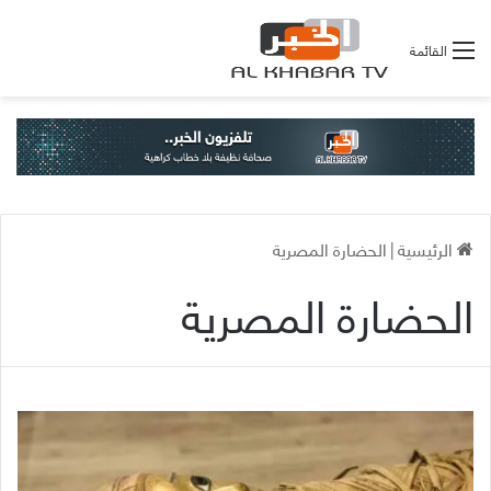
القائمة
الرئيسية
|
الحضارة المصرية
الحضارة المصرية